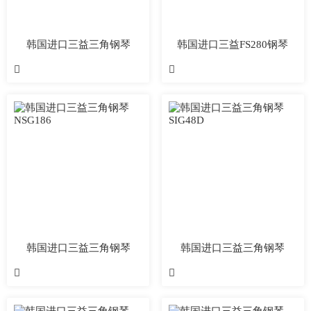
韩国进口三益三角钢琴
韩国进口三益FS280钢琴
SP208
FS280


韩国进口三益三角钢琴
韩国进口三益三角钢琴
NSG186
SIG48D

