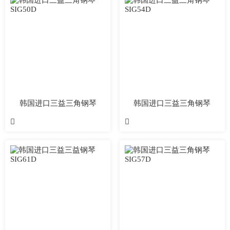
韩国进口三益三角钢琴
韩国进口三益三角钢琴
SIG50D
SIG54D

