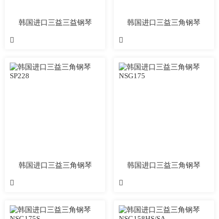
韩国进口三益三益钢琴
韩国进口三益三角钢琴
SIG61D
SIG57D


韩国进口三益三角钢琴
韩国进口三益三角钢琴
SP228
NSG175

