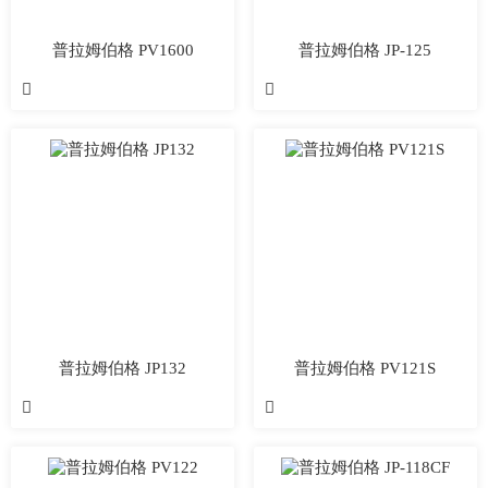
普拉姆伯格 PV1600
普拉姆伯格 JP-125


普拉姆伯格 JP132
普拉姆伯格 PV121S

