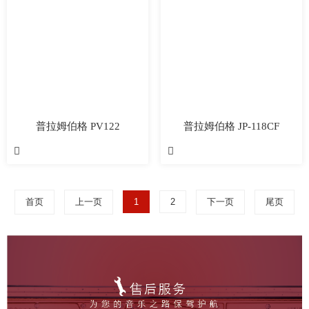
普拉姆伯格 PV122
普拉姆伯格 JP-118CF


首页
上一页
1
2
下一页
尾页