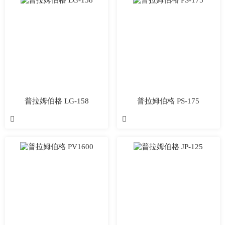
普拉姆伯格 LG-158
普拉姆伯格 PS-175

