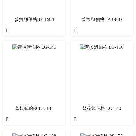
普拉姆伯格 JP-160S
普拉姆伯格 JP-190D


普拉姆伯格 LG-145
普拉姆伯格 LG-150

